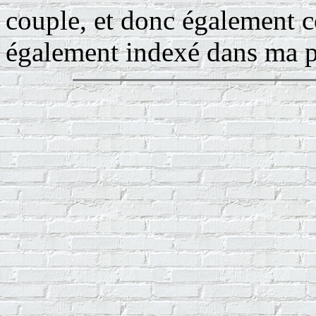
couple, et donc également 
également indexé dans ma pa