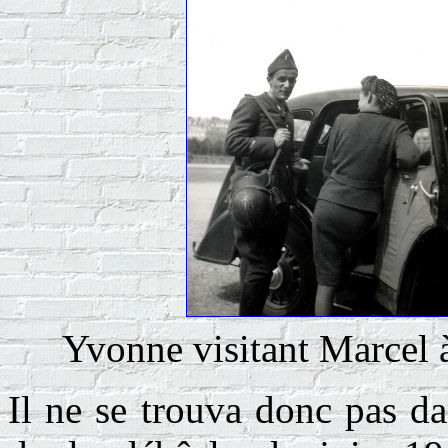
Yvonne visitant Marcel 
Il ne se trouva donc pas da