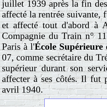
juillet 1939 après la fin des
affecté la rentrée suivante,
et affecté tout d'abord à
Compagnie du Train n° 110
Paris à l'
École Supérieure
07, comme secrétaire du Tré
supérieur durant son servi
affecter à ses côtés. Il f
avril 1940.