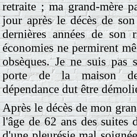
retraite ; ma grand-mère
jour après le décès de son
dernières années de son r
économies ne permirent mêm
obsèques. Je ne suis pas s
porte de la maison de 
dépendance dut être démolie
Après le décès de mon gran
l'âge de 62 ans des suites
d'une pleurésie mal soigné