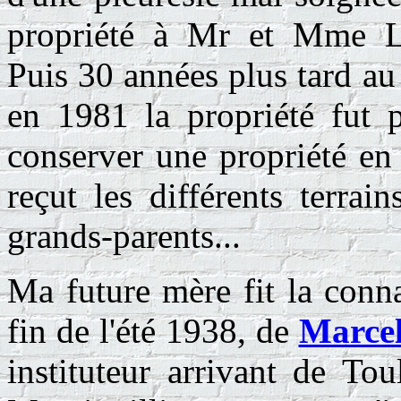
propriété à Mr et Mme Lem
Puis 30 années plus tard a
en 1981 la propriété fut 
conserver une propriété en
reçut les différents terra
grands-parents...
Ma future mère fit la conna
fin de l'été 1938, de
Marce
instituteur arrivant de Tou