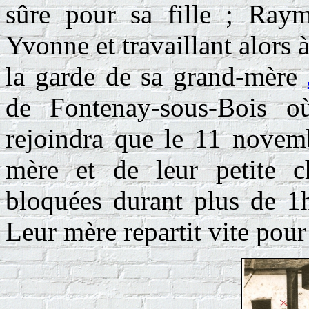
sûre pour sa fille ; Ray
Yvonne et travaillant alors à
la garde de sa grand-mère
de Fontenay-sous-Bois où
rejoindra que le 11 novem
mère et de leur petite ch
bloquées durant plus de 1h
Leur mère repartit vite pou