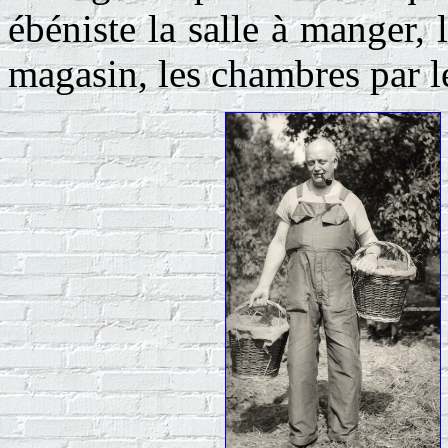
ébéniste la salle à manger, 
magasin, les chambres par l