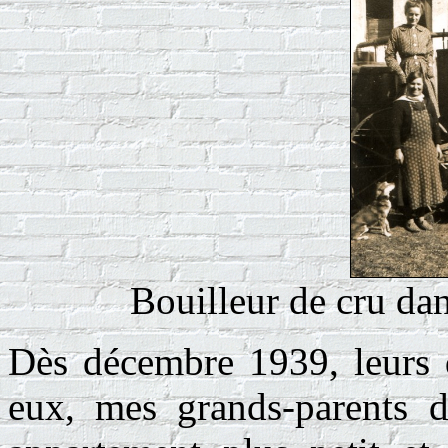
Bouilleur de cru da
Dès décembre 1939, leurs d
eux, mes grands-parents 