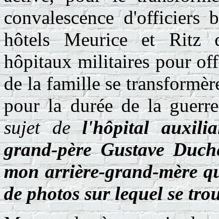
convalescence d'officiers 
hôtels Meurice et Ritz 
hôpitaux militaires pour off
de la famille se transformèr
pour la durée de la guerre
sujet de
l'hôpital auxili
grand-père Gustave Duchê
mon arrière-grand-mère qui
de photos sur lequel se tro